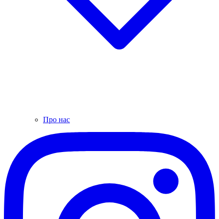
Про нас