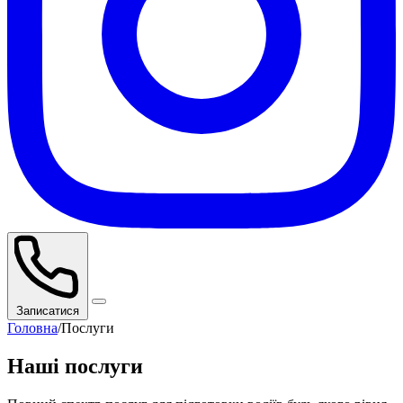
Записатися
Головна
/
Послуги
Наші послуги