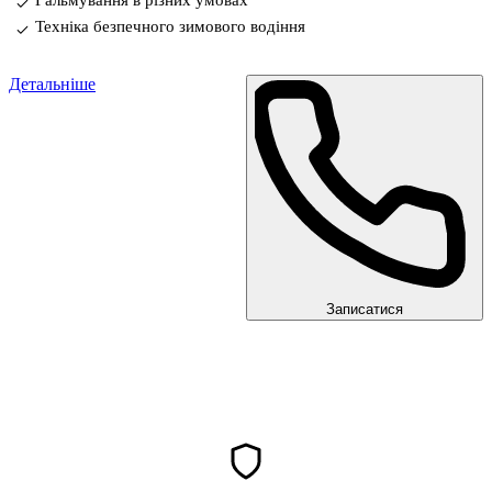
Техніка безпечного зимового водіння
Детальніше
Записатися