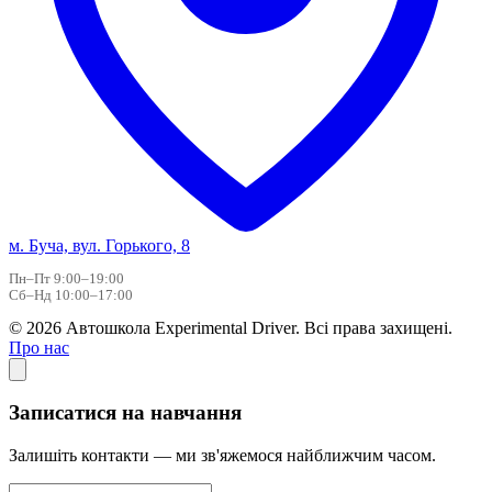
м. Буча, вул. Горького, 8
Пн–Пт 9:00–19:00
Сб–Нд 10:00–17:00
© 2026 Автошкола Experimental Driver. Всі права захищені.
Про нас
Записатися на навчання
Залишіть контакти — ми зв'яжемося найближчим часом.