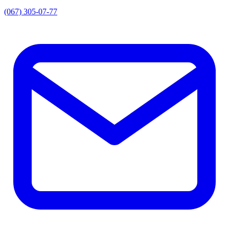
(067) 305-07-77