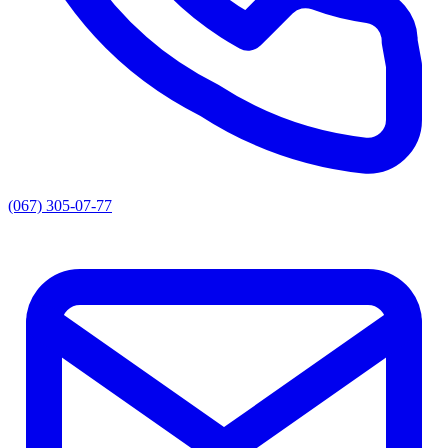
(067) 305-07-77