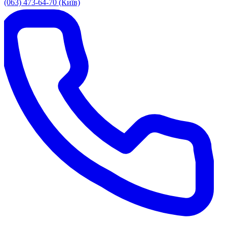
(063) 473-64-70 (Київ)