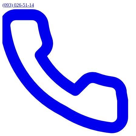
(093) 026-51-14