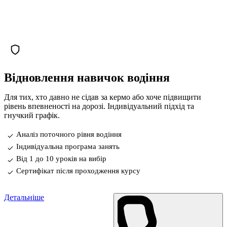
Відновлення навичок водіння
Для тих, хто давно не сідав за кермо або хоче підвищити
рівень впевненості на дорозі. Індивідуальний підхід та
гнучкий графік.
Аналіз поточного рівня водіння
Індивідуальна програма занять
Від 1 до 10 уроків на вибір
Сертифікат після проходження курсу
Детальніше