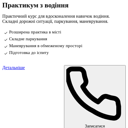
Практикум з водіння
Практичний курс для вдосконалення навичок водіння.
Складні дорожні ситуації, паркування, маневрування.
Розширена практика в місті
Складне паркування
Маневрування в обмеженому просторі
Підготовка до іспиту
Детальніше
Записатися