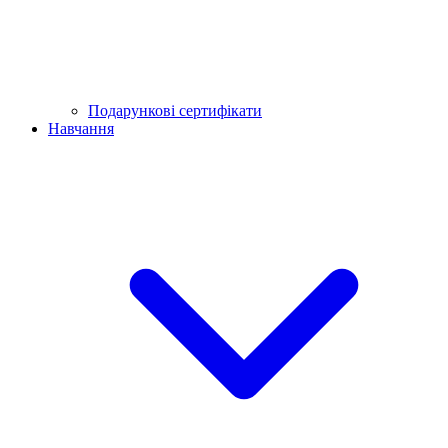
Подарункові сертифікати
Навчання