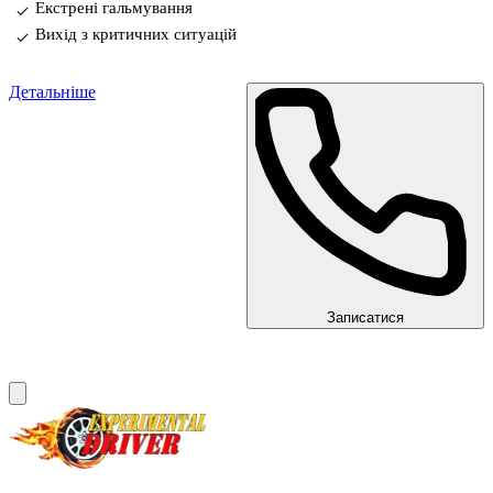
Екстрені гальмування
Вихід з критичних ситуацій
Детальніше
Записатися