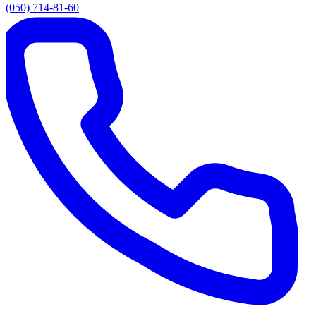
(050) 714-81-60