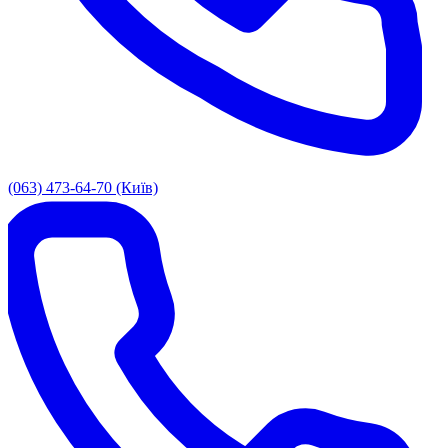
(063) 473-64-70 (Київ)