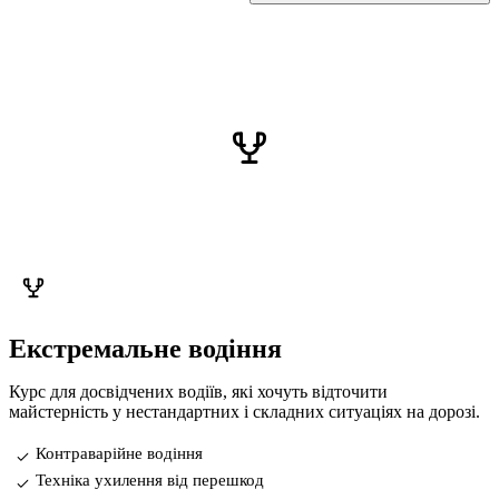
Екстремальне водіння
Курс для досвідчених водіїв, які хочуть відточити
майстерність у нестандартних і складних ситуаціях на дорозі.
Контраварійне водіння
Техніка ухилення від перешкод