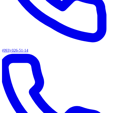
(093) 026-51-14