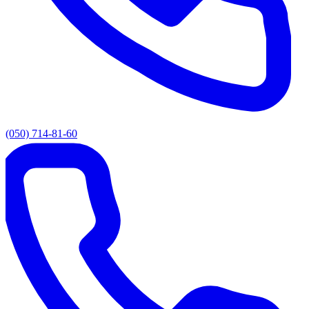
(050) 714-81-60