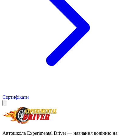
Сертифікати
Автошкола Experimental Driver — навчання водінню на