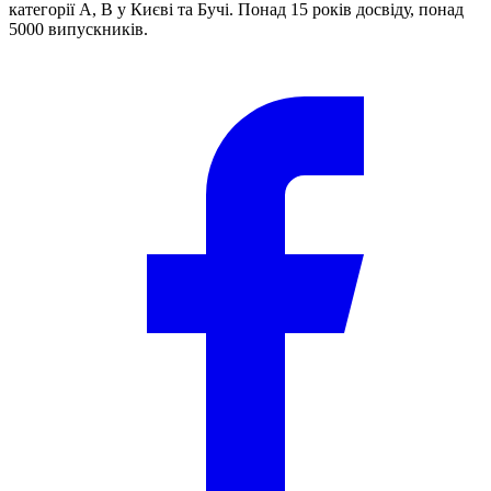
категорії A, B у Києві та Бучі. Понад 15 років досвіду, понад
5000 випускників.