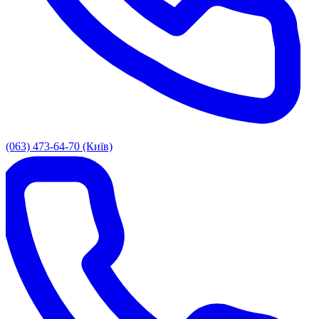
(063) 473-64-70 (Київ)