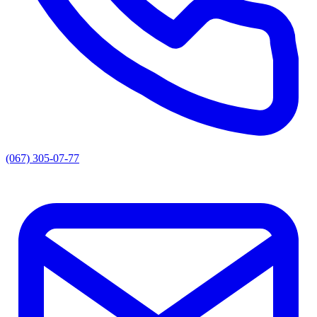
(067) 305-07-77