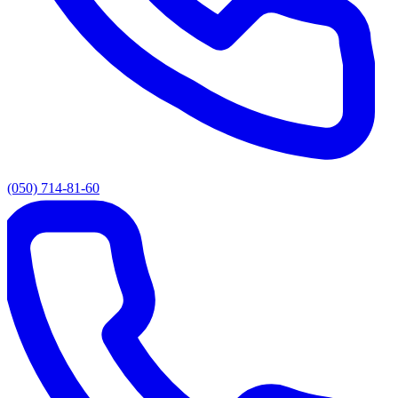
(050) 714-81-60