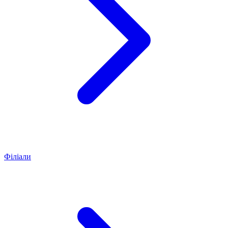
Філіали