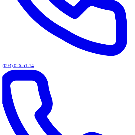
(093) 026-51-14