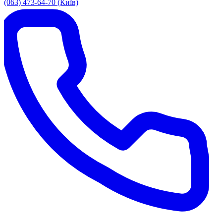
(063) 473-64-70 (Київ)