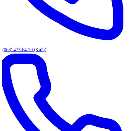
(063) 473-64-70 (Київ)