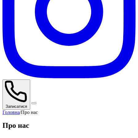
Записатися
Головна
/
Про нас
Про нас