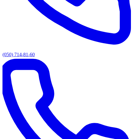
(050) 714-81-60