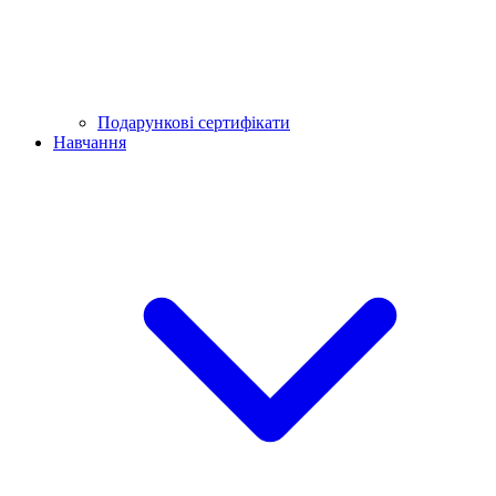
Подарункові сертифікати
Навчання