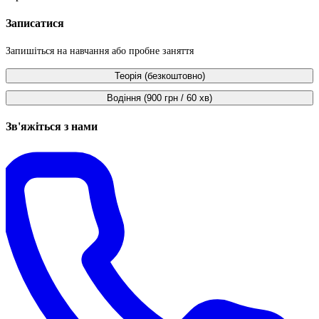
Записатися
Запишіться на навчання або пробне заняття
Теорія (безкоштовно)
Водіння (900 грн / 60 хв)
Зв'яжіться з нами