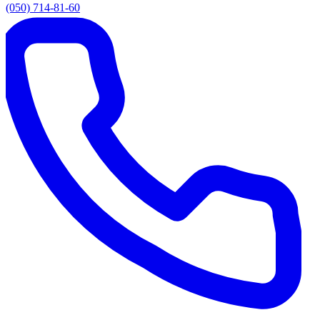
(050) 714-81-60