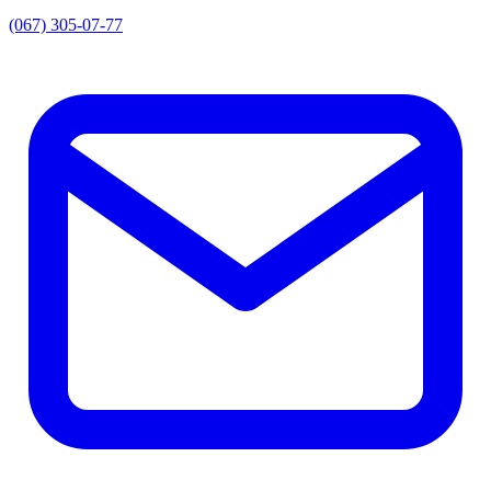
(067) 305-07-77