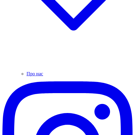
Про нас