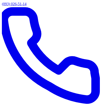
(093) 026-51-14