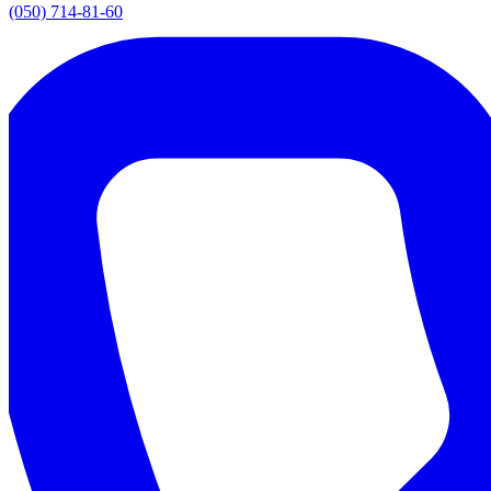
(050) 714-81-60